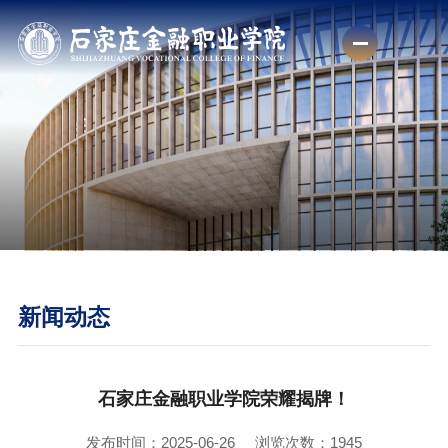
新闻动态
石家庄金融职业学院荣耀揭牌！
发布时间：2025-06-26
浏览次数：
1945