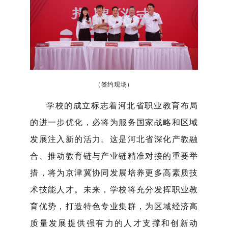
（签约现场）
学校的成立标志着河北省职业教育布局
的进一步优化，必将为服务国家战略和区域
发展注入新的活力。这是河北省深化产教融
合、推动教育链与产业链精准对接的重要举
措，将为京津冀协同发展培养更多高素质技
术技能人才。未来，学校将充分发挥职业教
育优势，打造特色专业集群，为区域经济高
质量发展提供强有力的人才支撑和创新动