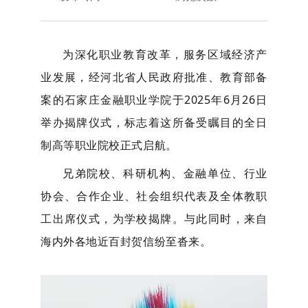
为深化职业教育改革，服务区域经济产
业发展，经河北省人民政府批准、教育部备
案的石家庄金融职业学院于
2025年6月26日
举办揭牌仪式，
标志着这所备受瞩目的全日
制高等职业院校正式启航。
兄弟院校
、
科研机构、金融单位、行业
协会、合作企业、社会组织代表及全体
教职
工
出席仪式，为学校揭牌。与此同时，
来自
海内外各地近百封贺信纷至沓来。