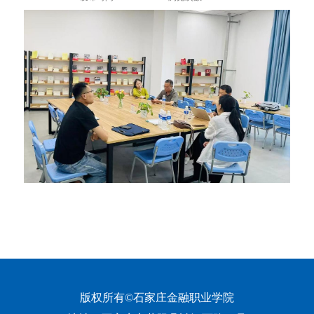
版权所有©石家庄金融职业学院