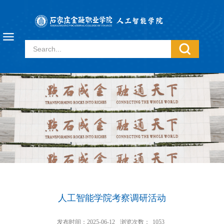
人工智能学院考察调研活动
发布时间：2025-06-12
浏览次数：
1053