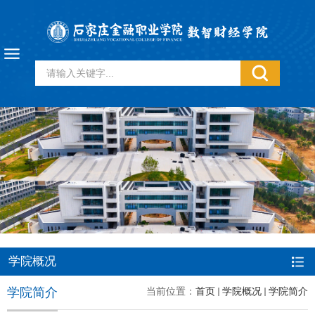
学院概况
学院简介
当前位置：
首页
学院概况
学院简介