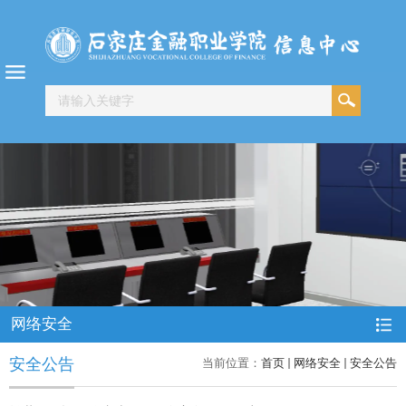
网络安全
安全公告
当前位置：
首页
网络安全
安全公告