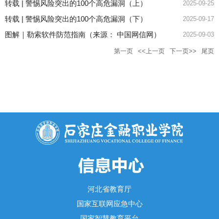
转载 | 警惕风险突出的100个高危漏洞（上）
2025-09-25
转载 | 警惕风险突出的100个高危漏洞（下）
2025-09-17
图解｜勒索软件防范指南（来源： 中国网信网）
2025-09-03
第一页
<<上一页
下一页>>
尾页
河北省教育厅
国家互联网应急中心
国家智慧教育平台