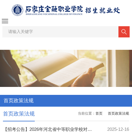
首页政策法规
首页政策法规
当前位置：
首页
首页政策法规
【招考公告】2026年河北省中等职业学校对口升学机械类、电子电工类、旅游类专业考试安...
2025-12-16