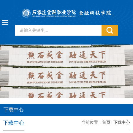
下载中心
下载中心
当前位置：
首页
下载中心