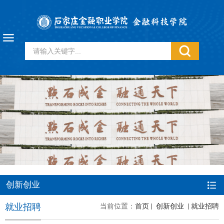
创新创业
就业招聘
当前位置：
首页
创新创业
就业招聘