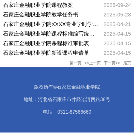
石家庄金融职业学院课程教案
2025-09-24
石家庄金融职业学院教学任务书
2025-05-28
石家庄金融职业学院XXXX专业学时学分比例分配表
2025-04-21
石家庄金融职业学院课程标准编写统计表
2025-04-15
石家庄金融职业学院课程标准审批表
2025-04-15
石家庄金融职业学院新设课程申请单
2025-04-15
第一页
<<上一页
下一页>>
尾页
版权所有©石家庄金融职业学院
地址：河北省石家庄市井陉冶河西路38号
电话：0311-87566660