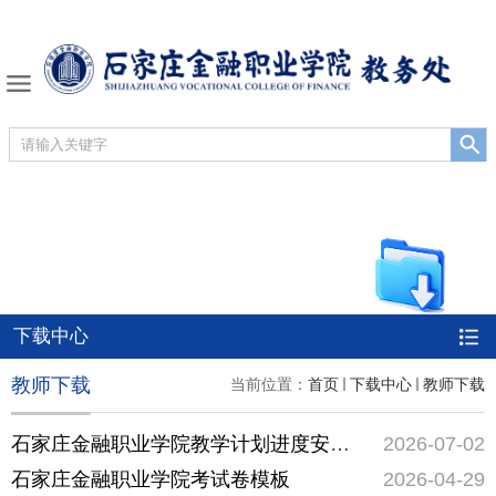
下载中心
教师下载
当前位置：
首页
下载中心
教师下载
石家庄金融职业学院教学计划进度安排表
2026-07-02
石家庄金融职业学院考试卷模板
2026-04-29