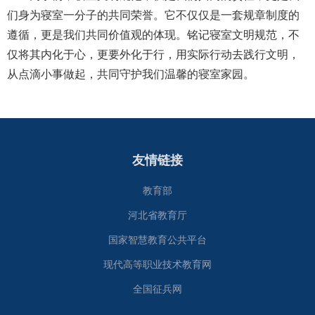
们身为寝室一分子的共同荣誉。它不仅仅是一套规章制度的
遵循，更是我们共同价值观的体现。铭记寝室文明规范，不
仅将其内化于心，更要外化于行，用实际行动去践行文明，
从点滴小事做起，共同守护我们温馨的寝室家园。
友情链接
教育部
河北省教育厅
国家智慧教育公共平台
现代高等职业技术教育网
全国征兵网