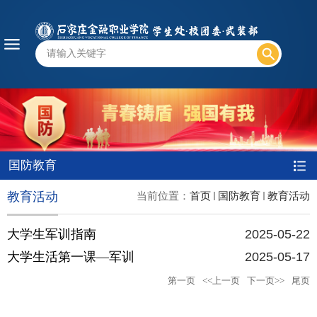
国防教育
教育活动
当前位置：
首页
国防教育
教育活动
大学生军训指南
2025-05-22
大学生活第一课—军训
2025-05-17
第一页
<<上一页
下一页>>
尾页