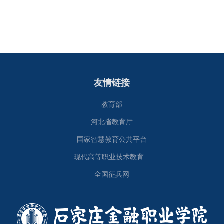
友情链接
教育部
河北省教育厅
国家智慧教育公共平台
现代高等职业技术教育...
全国征兵网