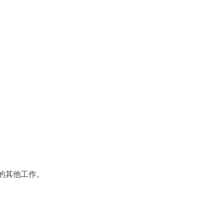
的其他工作。