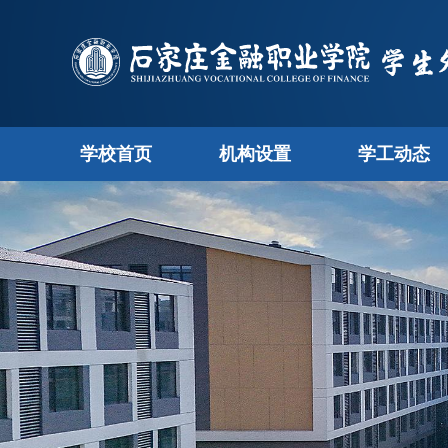
学校首页
机构设置
学工动态