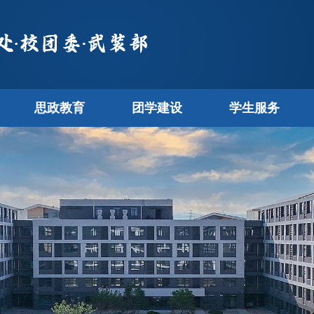
思政教育
团学建设
学生服务