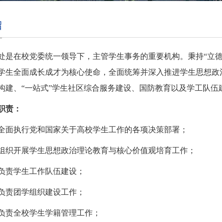
绍
处是在校党委统一领导下，主管学生事务的重要机构。秉持“立
学生全面成长成才为核心使命，全面统筹并深入推进学生思想政
构建、“一站式”学生社区综合服务建设、国防教育以及学工队伍
职责：
全面执行党和国家关于高校学生工作的各项决策部署；
组织开展学生思想政治理论教育与核心价值观培育工作；
负责学生工作队伍建设；
负责团学组织建设工作；
负责全校学生学籍管理工作；