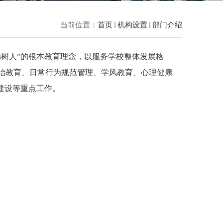
当前位置：
首页
机构设置
部门介绍
德树人”的根本教育理念，以服务学校整体发展格
治教育、日常行为规范管理、学风教育、心理健康
建设等重点工作。