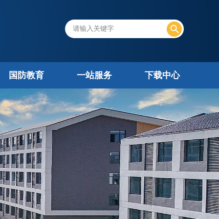
国防教育
一站服务
下载中心