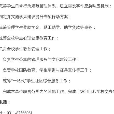
完善学生日常行为规范管理体系，建立突发事件应急响应机制；
制定并实施学风建设提升专项行动方案；
统筹管理学生奖助学金、勤工助学、助学贷款等事务；
统筹全校学生心理健康教育工作；
负责全校学生教育管理工作；
、负责学生公寓的管理服务与文化建设工作；
、负责学校国防教育、学生军训与征兵宣传等工作；
、统筹“一站式”学生社区综合服务工作；
、完成本单位职责范围内的其他工作，完成上级部门和学校交办
电话：
：0311-87566061